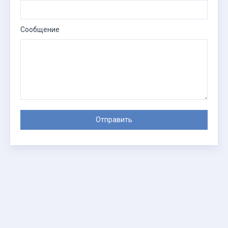
Сообщение
Отправить