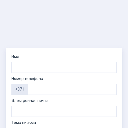
Имя
Номер телефона
+371
Электронная почта
Тема письма